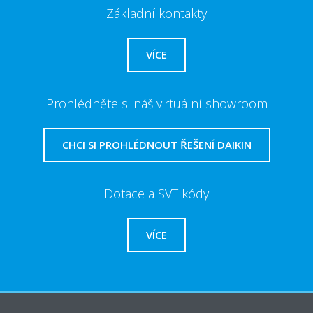
Základní kontakty
VÍCE
Prohlédněte si náš virtuální showroom
CHCI SI PROHLÉDNOUT ŘEŠENÍ DAIKIN
Dotace a SVT kódy
VÍCE