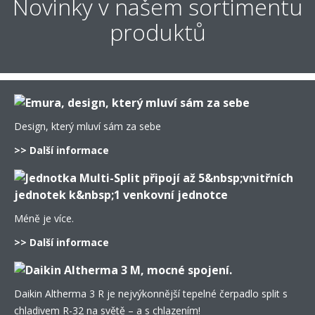
Novinky v našem sortimentu
produktů
Design, který mluví sám za sebe
>> Další informace
Méně je více.
>> Další informace
Daikin Altherma 3 R je nejvýkonnější tepelné čerpadlo split s
chladivem R-32 na světě – a s chlazením!