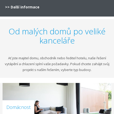
>> Další informace
Od malých domů po veliké
kanceláře
Ať jste majitel domu, obchodník nebo ředitel hotelu, naše řešení
vytápění a chlazení splní vaše požadavky. Pokud chcete zahájit svůj
projekt s naším řešením, vyberte typ budovy.
Domácnost