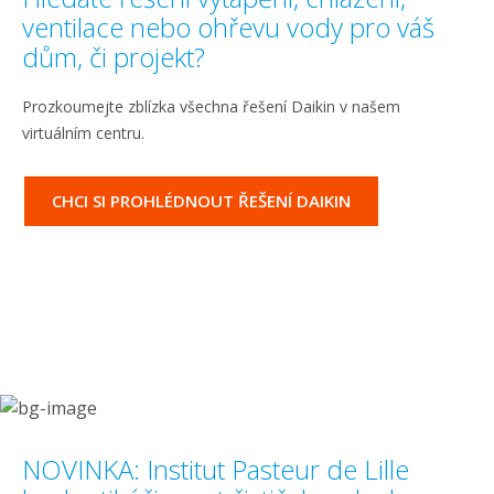
ventilace nebo ohřevu vody pro váš
dům, či projekt?
Prozkoumejte zblízka všechna řešení Daikin v našem
virtuálním centru.
CHCI SI PROHLÉDNOUT ŘEŠENÍ DAIKIN
NOVINKA: Institut Pasteur de Lille