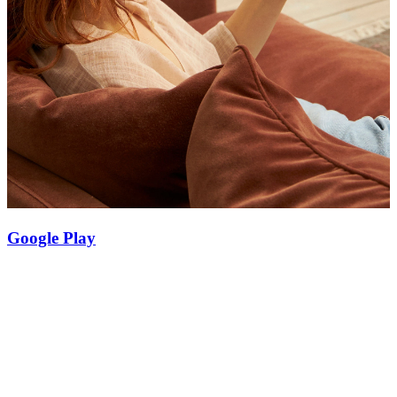
Google Play