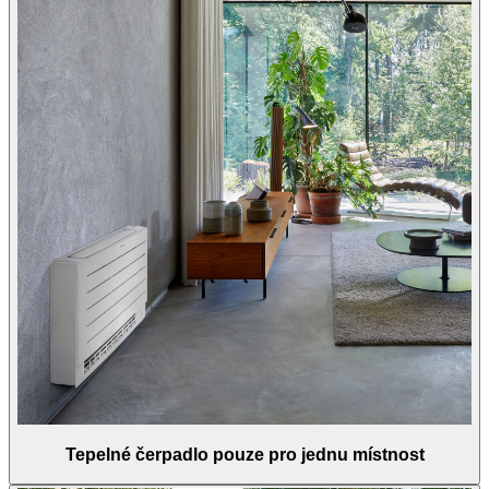
Tepelné čerpadlo pouze pro jednu místnost