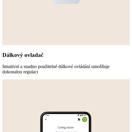
Dálkový ovladač
Intuitivní a snadno použitelné dálkové ovládání umožňuje
dokonalou regulaci