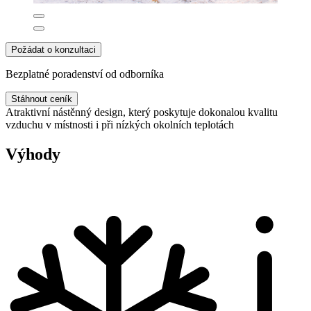
Požádat o konzultaci
Bezplatné poradenství od odborníka
Stáhnout ceník
Atraktivní nástěnný design, který poskytuje dokonalou kvalitu
vzduchu v místnosti i při nízkých okolních teplotách
Výhody