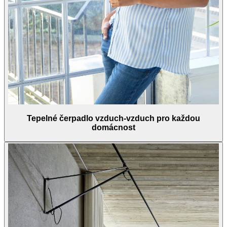
Tepelné čerpadlo vzduch-vzduch pro každou
domácnost