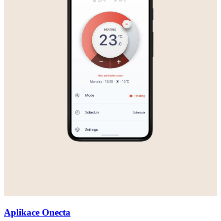
Aplikace Onecta