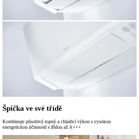
Špička ve své třídě
Kombinuje působivý topný a chladicí výkon s vysokou
energetickou účinností s třídou až A+++