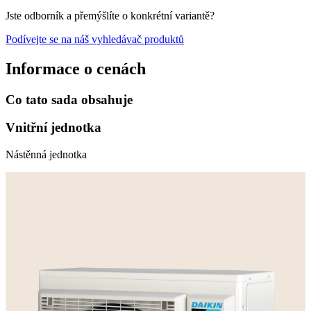
Jste odborník a přemýšlíte o konkrétní variantě?
Podívejte se na náš vyhledávač produktů
Informace o cenách
Co tato sada obsahuje
Vnitřní jednotka
Nástěnná jednotka