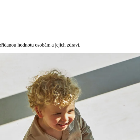
přidanou hodnotu osobám a jejich zdraví.