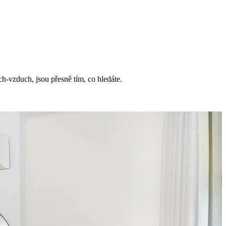
ch-vzduch, jsou přesně tím, co hledáte.