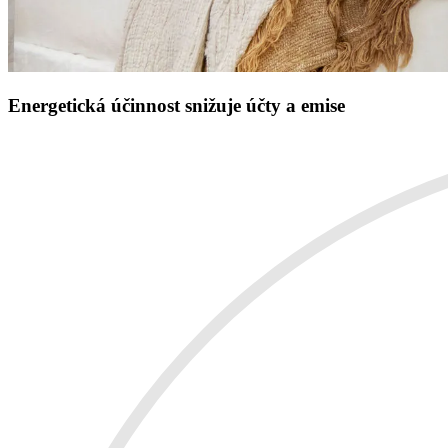
Energetická účinnost snižuje účty a emise