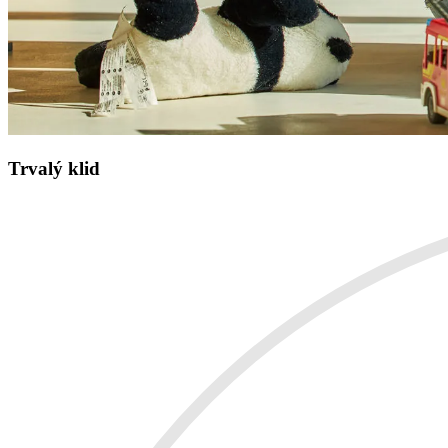
Trvalý klid