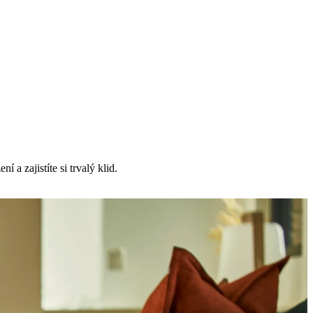
 a zajistíte si trvalý klid.