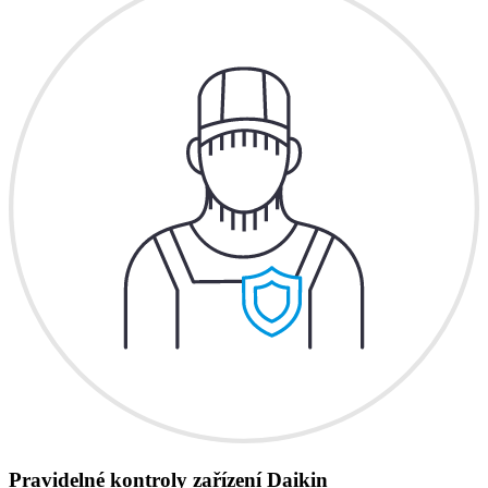
Pravidelné kontroly zařízení Daikin