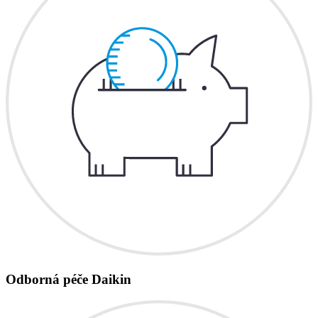
Odborná péče Daikin