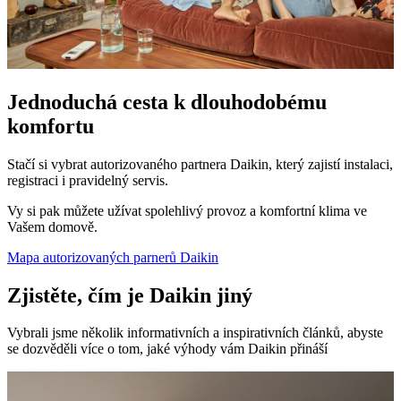
Jednoduchá cesta k dlouhodobému
komfortu
Stačí si vybrat autorizovaného partnera Daikin, který zajistí instalaci,
registraci i pravidelný servis.
Vy si pak můžete užívat spolehlivý provoz a komfortní klima ve
Vašem domově.
Mapa autorizovaných parnerů Daikin
Zjistěte, čím je Daikin jiný
Vybrali jsme několik informativních a inspirativních článků, abyste
se dozvěděli více o tom, jaké výhody vám Daikin přináší