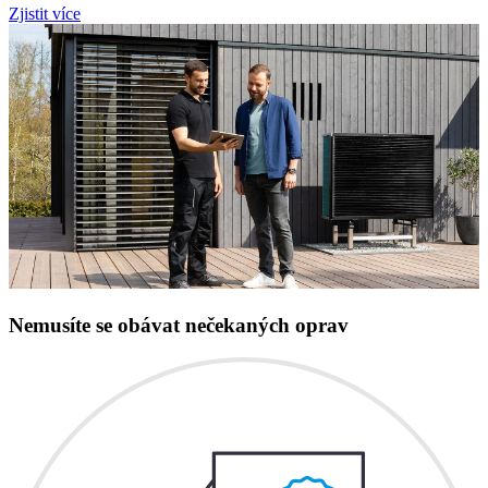
Zjistit více
Nemusíte se obávat nečekaných oprav