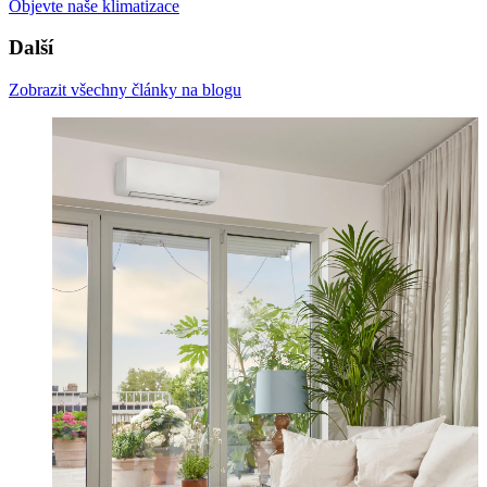
Objevte naše klimatizace
Další
Zobrazit všechny články na blogu