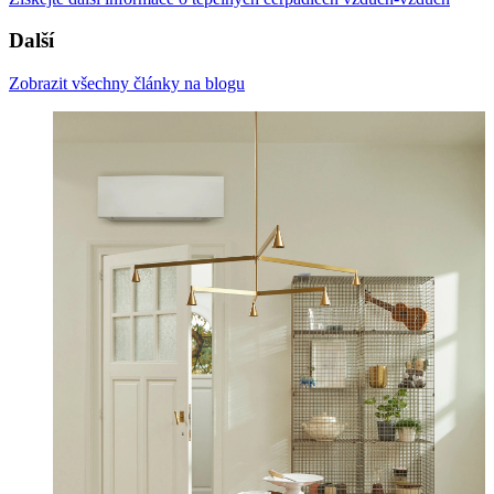
Další
Zobrazit všechny články na blogu