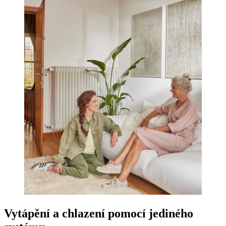
Vytápění a chlazení pomocí jediného