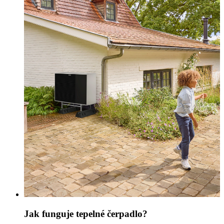
Jak funguje tepelné čerpadlo?