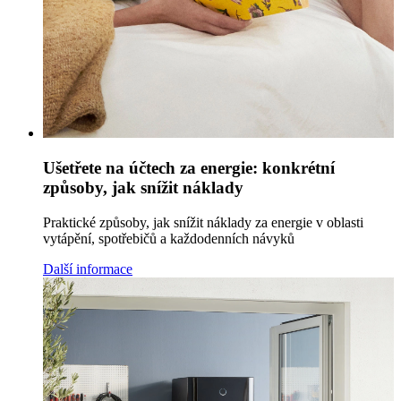
Ušetřete na účtech za energie: konkrétní
způsoby, jak snížit náklady
Praktické způsoby, jak snížit náklady za energie v oblasti
vytápění, spotřebičů a každodenních návyků
Další informace