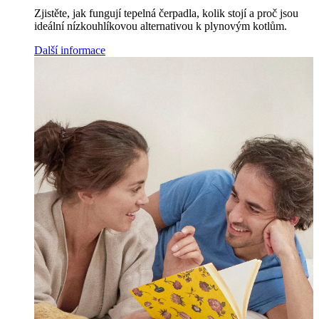
Zjistěte, jak fungují tepelná čerpadla, kolik stojí a proč jsou
ideální nízkouhlíkovou alternativou k plynovým kotlům.
Další informace