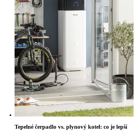
Tepelné čerpadlo vs. plynový kotel: co je lepší