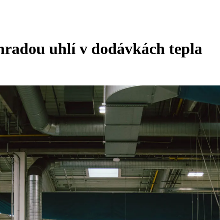
hradou uhlí v dodávkách tepla