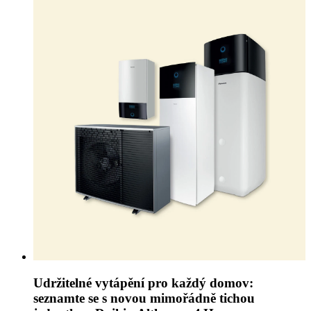
Udržitelné vytápění pro každý domov:
seznamte se s novou mimořádně tichou