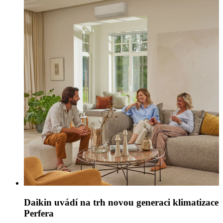
Daikin uvádí na trh novou generaci klimatizace
Perfera