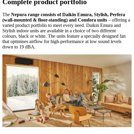
Complete product portfolio
The
Nepura range consists of Daikin Emura, Stylish, Perfera
(wall-mounted & floor-standing) and Comfora units
– offering a
varied product portfolio to meet every need. Daikin Emura and
Stylish indoor units are available in a choice of two different
colours, black or white. The units feature a specially designed fan
that optimises airflow for high-performance at low sound levels
down to 19 dBA.