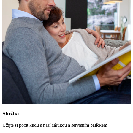
Služba
Užijte si pocit klidu s naší zárukou a servisním balíčkem