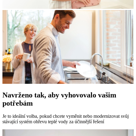
Navrženo tak, aby vyhovovalo vašim
potřebám
Je to ideální volba, pokud chcete vyměnit nebo modernizovat svůj
stávající systém ohřevu teplé vody za účinnější řešení