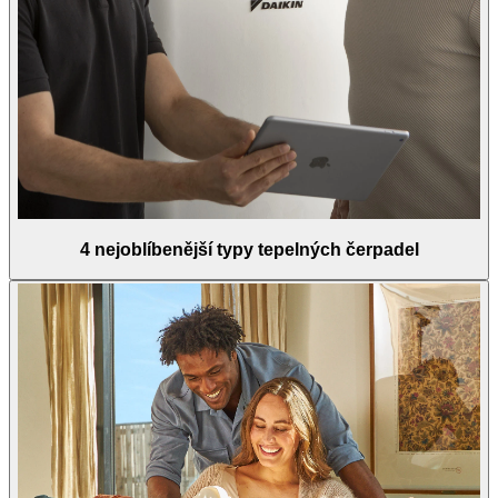
4 nejoblíbenější typy tepelných čerpadel