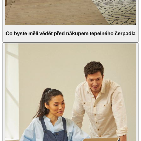
Co byste měli vědět před nákupem tepelného čerpadla