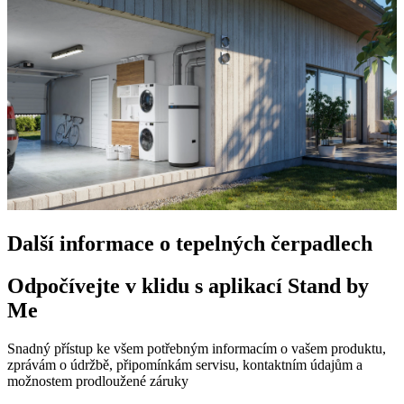
Další informace o tepelných čerpadlech
Odpočívejte v klidu s aplikací Stand by
Me
Snadný přístup ke všem potřebným informacím o vašem produktu,
zprávám o údržbě, připomínkám servisu, kontaktním údajům a
možnostem prodloužené záruky