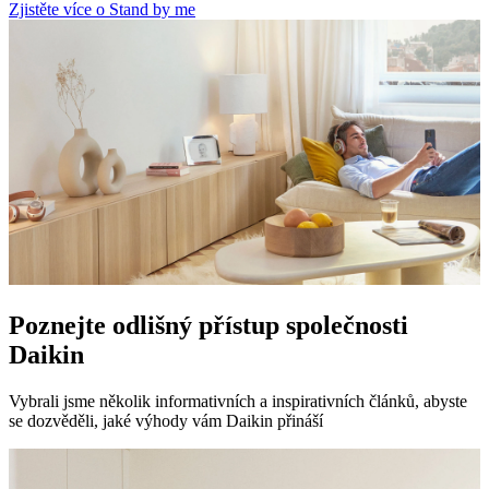
Zjistěte více o Stand by me
Poznejte odlišný přístup společnosti
Daikin
Vybrali jsme několik informativních a inspirativních článků, abyste
se dozvěděli, jaké výhody vám Daikin přináší