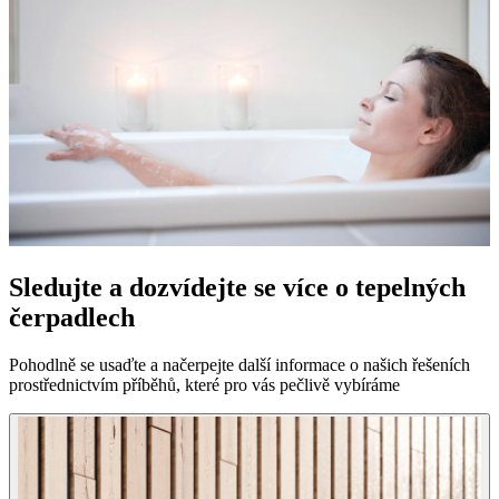
Sledujte a dozvídejte se více o tepelných
čerpadlech
Pohodlně se usaďte a načerpejte další informace o našich řešeních
prostřednictvím příběhů, které pro vás pečlivě vybíráme