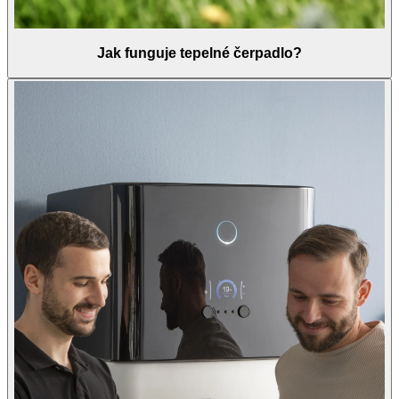
Jak funguje tepelné čerpadlo?