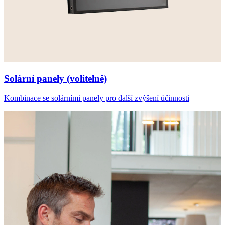
Solární panely (volitelně)
Kombinace se solárními panely pro další zvýšení účinnosti