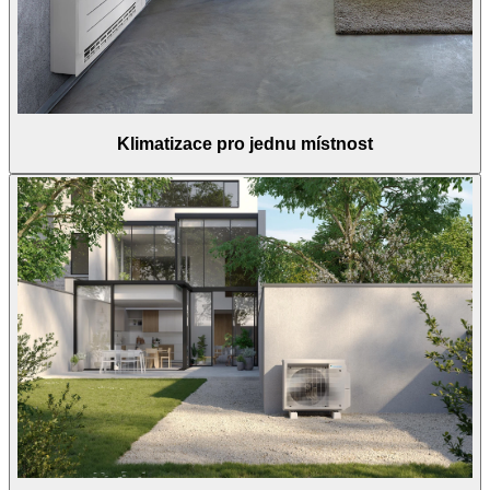
Klimatizace pro jednu místnost