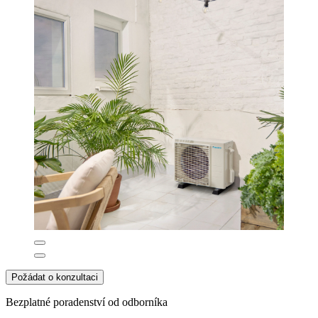
Požádat o konzultaci
Bezplatné poradenství od odborníka