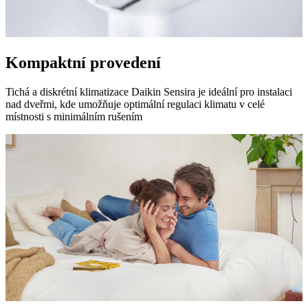
Kompaktní provedení
Tichá a diskrétní klimatizace Daikin Sensira je ideální pro instalaci
nad dveřmi, kde umožňuje optimální regulaci klimatu v celé
místnosti s minimálním rušením