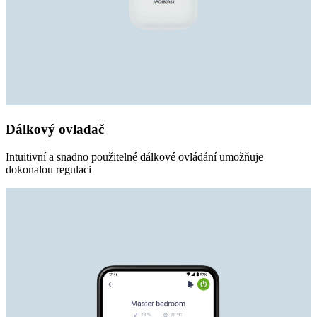
Dálkový ovladač
Intuitivní a snadno použitelné dálkové ovládání umožňuje
dokonalou regulaci