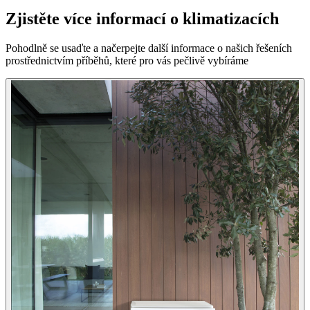
Zjistěte více informací o klimatizacích
Pohodlně se usaďte a načerpejte další informace o našich řešeních
prostřednictvím příběhů, které pro vás pečlivě vybíráme