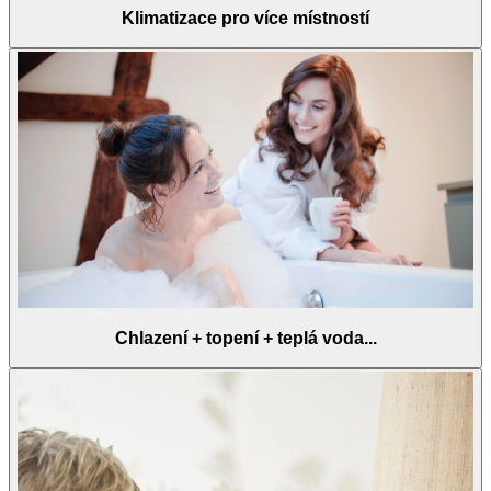
Klimatizace pro více místností
Chlazení + topení + teplá voda...