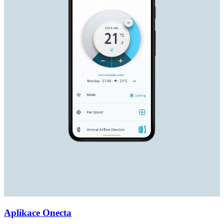
Aplikace Onecta