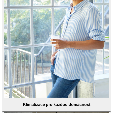
Klimatizace pro každou domácnost