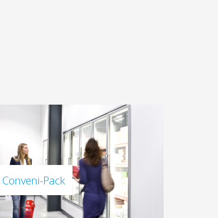
Conveni-Pack