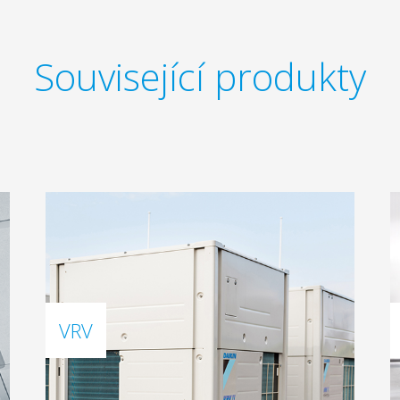
Související produkty
VRV