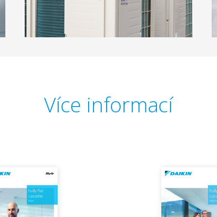
Více informací