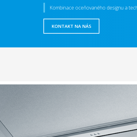
Kombinace oceňovaného designu a tech
KONTAKT NA NÁS