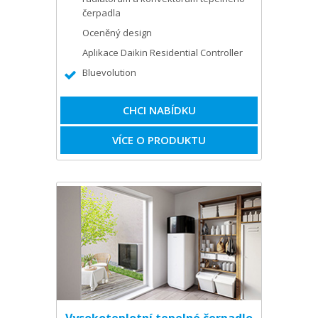
čerpadla
Oceněný design
Aplikace Daikin Residential Controller
Bluevolution
CHCI NABÍDKU
VÍCE O PRODUKTU