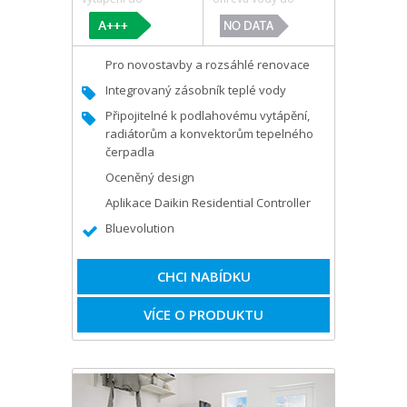
Pro novostavby a rozsáhlé renovace
Integrovaný zásobník teplé vody
Připojitelné k podlahovému vytápění,
radiátorům a konvektorům tepelného
čerpadla
Oceněný design
Aplikace Daikin Residential Controller
Bluevolution
CHCI NABÍDKU
VÍCE O PRODUKTU