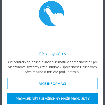
Řídicí systémy
Od centrálního online ovládání klimatu v domácnosti až po
vícezónové systémy řízení budov – společnost Daikin vám
dává možnost mít vše pod kontrolou
VÍCE INFORMACÍ
PROHLÉDNĚTE SI VŠECHNY NAŠE PRODUKTY