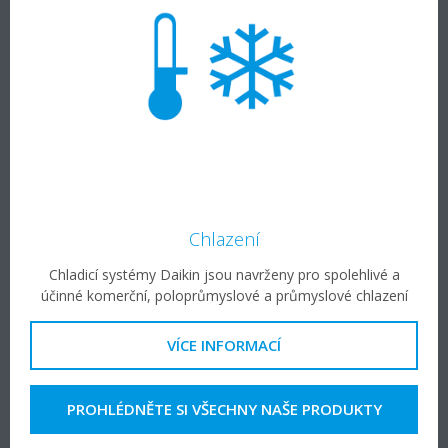
Chlazení
Chladicí systémy Daikin jsou navrženy pro spolehlivé a
účinné komerční, poloprůmyslové a průmyslové chlazení
VÍCE INFORMACÍ
PROHLÉDNĚTE SI VŠECHNY NAŠE PRODUKTY