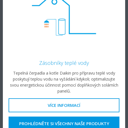
Zásobníky teplé vody
Tepelná čerpadla a kotle Daikin pro přípravu teplé vody
poskytují teplou vodu na vyžádání kdykoli; optimalizujte
svou energetickou účinnost pomocí doplňkových solárních
panelů.
VÍCE INFORMACÍ
PROHLÉDNĚTE SI VŠECHNY NAŠE PRODUKTY