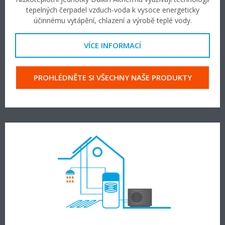
tepelných čerpadel vzduch-voda k vysoce energeticky
účinnému vytápění, chlazení a výrobě teplé vody.
VÍCE INFORMACÍ
PROHLÉDNĚTE SI VŠECHNY NAŠE PRODUKTY