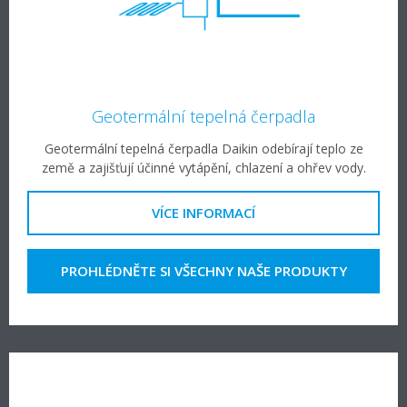
Geotermální tepelná čerpadla
Geotermální tepelná čerpadla Daikin odebírají teplo ze
země a zajišťují účinné vytápění, chlazení a ohřev vody.
VÍCE INFORMACÍ
PROHLÉDNĚTE SI VŠECHNY NAŠE PRODUKTY