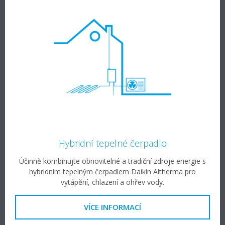
Hybridní tepelné čerpadlo
Účinně kombinujte obnovitelné a tradiční zdroje energie s
hybridním tepelným čerpadlem Daikin Altherma pro
vytápění, chlazení a ohřev vody.
VÍCE INFORMACÍ