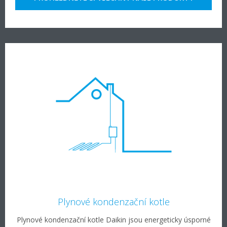
Plynové kondenzační kotle
Plynové kondenzační kotle Daikin jsou energeticky úsporné