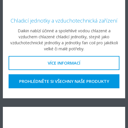
Chladicí jednotky a vzduchotechnická zařízení
Daikin nabízí účinné a spolehlivé vodou chlazené a
vzduchem chlazené chladicí jednotky, stejně jako
vzduchotechnické jednotky a jednotky fan coil pro jakékoli
velké či malé potřeby.
VÍCE INFORMACÍ
PROHLÉDNĚTE SI VŠECHNY NAŠE PRODUKTY