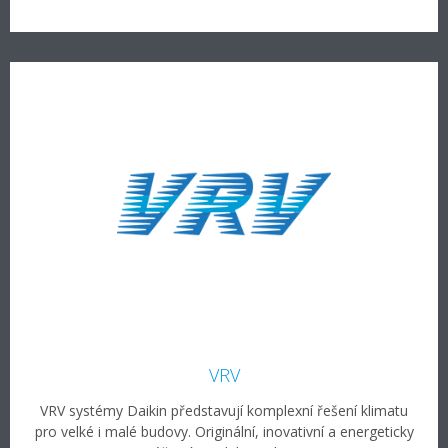
VRV
VRV systémy Daikin představují komplexní řešení klimatu
pro velké i malé budovy. Originální, inovativní a energeticky