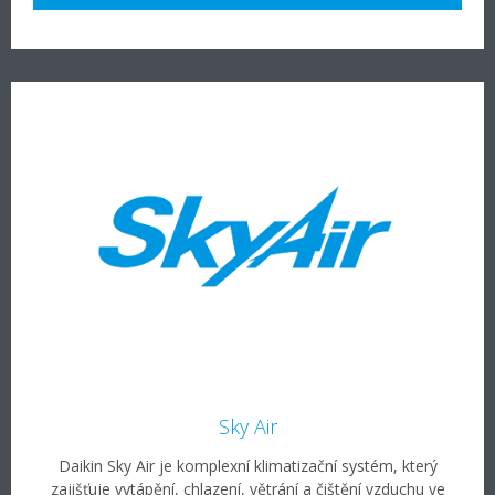
Sky Air
Daikin Sky Air je komplexní klimatizační systém, který
zajišťuje vytápění, chlazení, větrání a čištění vzduchu ve