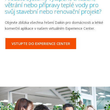
větrání nebo přípravy teplé vody pro
svůj stavební nebo renovační projekt?
Objevte zblízka všechna řešení Daikin pro domácnosti a lehké
komerční aplikace v našem virtuálním Experience Center.
VSTUPTE DO EXPERIENCE CENTER