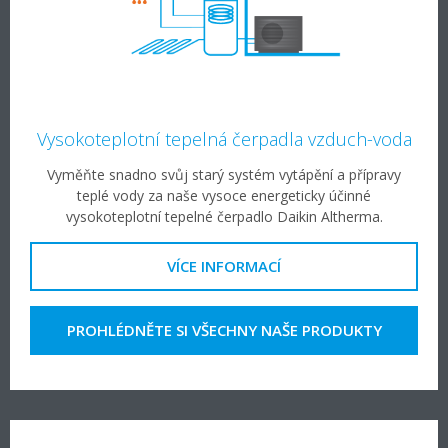
Vysokoteplotní tepelná čerpadla vzduch-voda
Vyměňte snadno svůj starý systém vytápění a přípravy
teplé vody za naše vysoce energeticky účinné
vysokoteplotní tepelné čerpadlo Daikin Altherma.
VÍCE INFORMACÍ
PROHLÉDNĚTE SI VŠECHNY NAŠE PRODUKTY