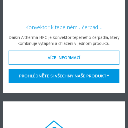
Konvektor k tepelnému čerpadlu
Daikin Altherma HPC je konvektor tepelného čerpadla, který
kombinuje vytápění a chlazení v jednom produktu.
VÍCE INFORMACÍ
PROHLÉDNĚTE SI VŠECHNY NAŠE PRODUKTY