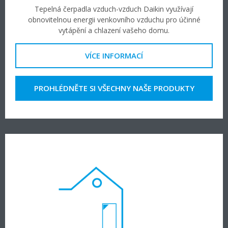
Tepelná čerpadla vzduch-vzduch Daikin využívají
obnovitelnou energii venkovního vzduchu pro účinné
vytápění a chlazení vašeho domu.
VÍCE INFORMACÍ
PROHLÉDNĚTE SI VŠECHNY NAŠE PRODUKTY