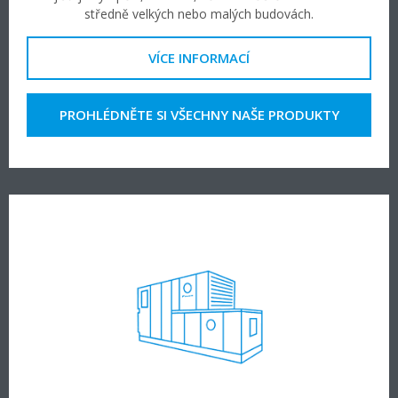
středně velkých nebo malých budovách.
VÍCE INFORMACÍ
PROHLÉDNĚTE SI VŠECHNY NAŠE PRODUKTY