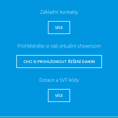
Základní kontakty
VÍCE
Prohlédněte si náš virtuální showroom
CHCI SI PROHLÉDNOUT ŘEŠENÍ DAIKIN
Dotace a SVT kódy
VÍCE