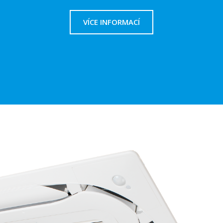
VÍCE INFORMACÍ