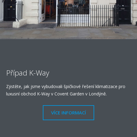
Případ K-Way
Zjistěte, jak jsme vybudovali špičkové řešení klimatizace pro
luxusní obchod K-Way v Covent Garden v Londýně.
VÍCE INFORMACÍ