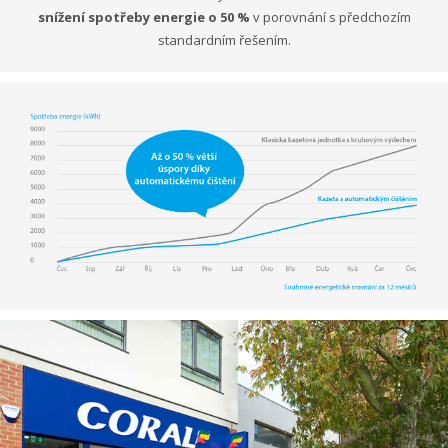
snížení spotřeby energie o 50 %
v porovnání s předchozím
standardním řešením.