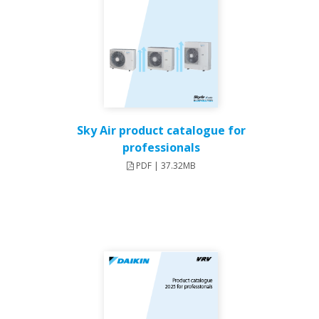
Sky Air product catalogue for
professionals
PDF | 37.32MB