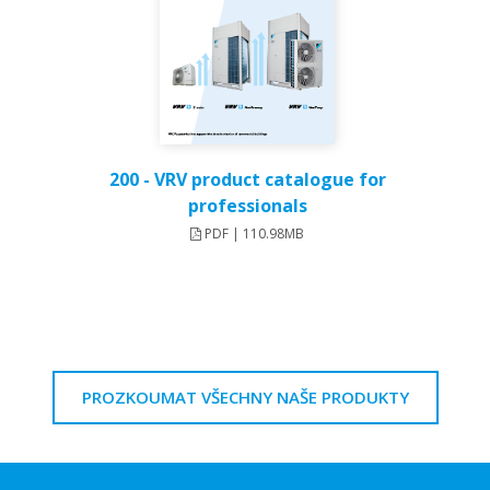
200 - VRV product catalogue for
professionals
PDF | 110.98MB
PROZKOUMAT VŠECHNY NAŠE PRODUKTY