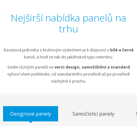
Nejširší nabídka panelů na
trhu
Kazetová jednotka s kruhovým výdechem je k dispozici v
bílé a černé
barvě, a hodí se tak do jakéhokoli typu interiéru.
Sedm různých panelů ve
verzi design, samočištění a standard
vyhoví všem potřebám, od standardního prostředí až po prostředí
náchylné k prachu.
Designové panely
Samočisticí panely