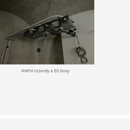
Vnitřní rozvody a BS boxy