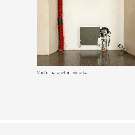
Vnitřní parapetní jednotka