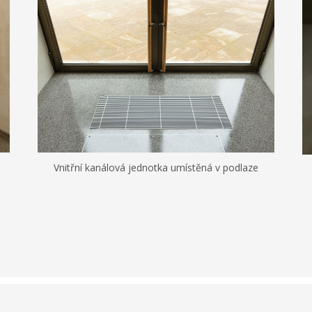
Vnitřní kanálová jednotka umístěná v podlaze