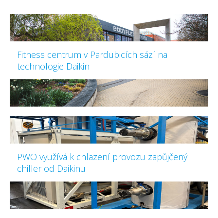
Fitness centrum v Pardubicích sází na
technologie Daikin
PWO využívá k chlazení provozu zapůjčený
chiller od Daikinu