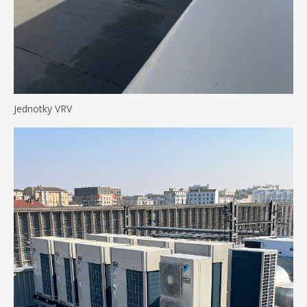
Jednotky VRV