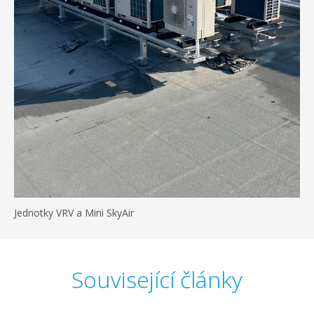
Jednotky VRV a Mini SkyAir
Související články