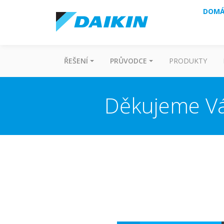
DOMÁ
ŘEŠENÍ
PRŮVODCE
PRODUKTY
Děkujeme Vá