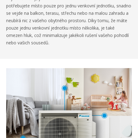
potřebujete místo pouze pro jednu venkovní jednotku, snadno
se vejde na balkon, terasu, střechu nebo na malou zahradu a
neubírá nic z vašeho obytného prostoru. Díky tomu, že máte
pouze jednu venkovní jednotku místo několika, je také
omezen hluk, což minimalizuje jakékoli rušení vašeho pohodlí
nebo vašich sousedů.