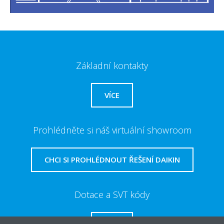
Základní kontakty
VÍCE
Prohlédněte si náš virtuální showroom
CHCI SI PROHLÉDNOUT ŘEŠENÍ DAIKIN
Dotace a SVT kódy