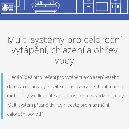
Multi systémy pro celoroční
vytápění, chlazení a ohřev
vody
Hledání ideálního řešení pro vytápění a chlazení vašeho
domova nemusí být složité na instalaci ani zabírat mnoho
místa. Díky své flexibilitě a možnosti ohřevu vody, může být
Multi systém přesně tím, co hledáte pro maximální
celoroční pohodlí.