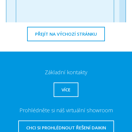
PŘEJÍT NA VÝCHOZÍ STRÁNKU
Základní kontakty
VÍCE
Prohlédněte si náš virtuální showroom
CHCI SI PROHLÉDNOUT ŘEŠENÍ DAIKIN