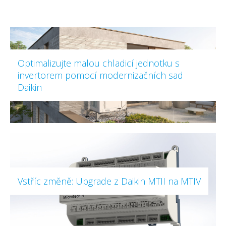
Optimalizujte malou chladicí jednotku s
invertorem pomocí modernizačních sad
Daikin
Vstříc změně: Upgrade z Daikin MTII na MTIV