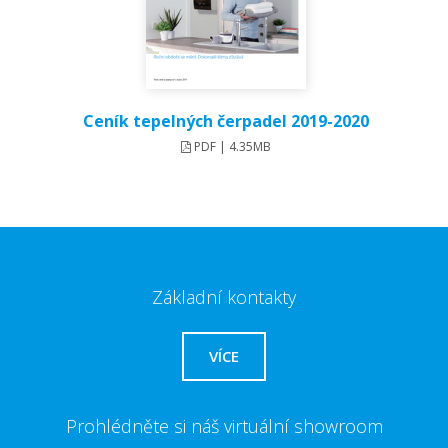
Ceník tepelných čerpadel 2019-2020
PDF | 4.35MB
Základní kontakty
VÍCE
Prohlédněte si náš virtuální showroom