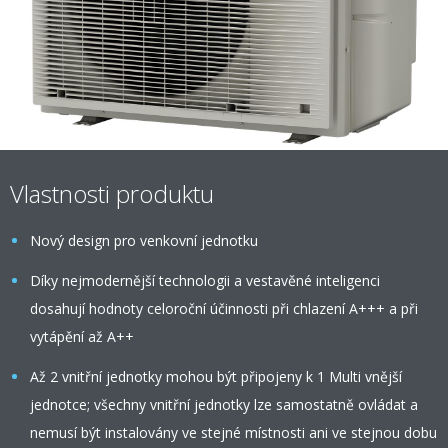
Vlastnosti produktu
Nový design pro venkovní jednotku
Díky nejmodernější technologii a vestavěné inteligenci
dosahují hodnoty celoroční účinnosti při chlazení A+++ a při
vytápění až A++
Až 2 vnitřní jednotky mohou být připojeny k 1 Multi vnější
jednotce; všechny vnitřní jednotky lze samostatně ovládat a
nemusí být instalovány ve stejné místnosti ani ve stejnou dobu