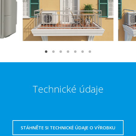
Technické údaje
STÁHNĚTE SI TECHNICKÉ ÚDAJE O VÝROBKU