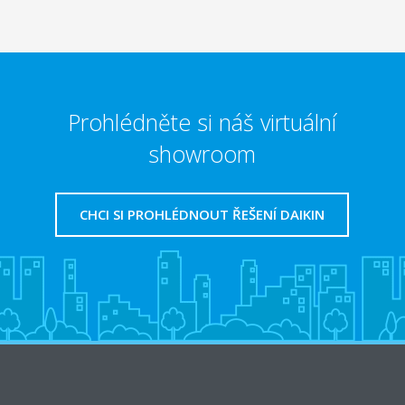
Prohlédněte si náš virtuální
showroom
CHCI SI PROHLÉDNOUT ŘEŠENÍ DAIKIN