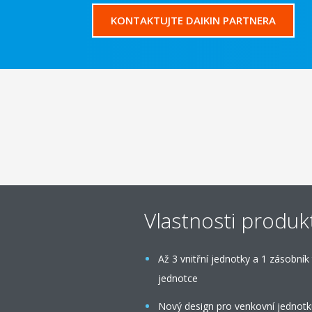
KONTAKTUJTE DAIKIN PARTNERA
Vlastnosti produk
Až 3 vnitřní jednotky a 1 zásobník
jednotce
Nový design pro venkovní jednot