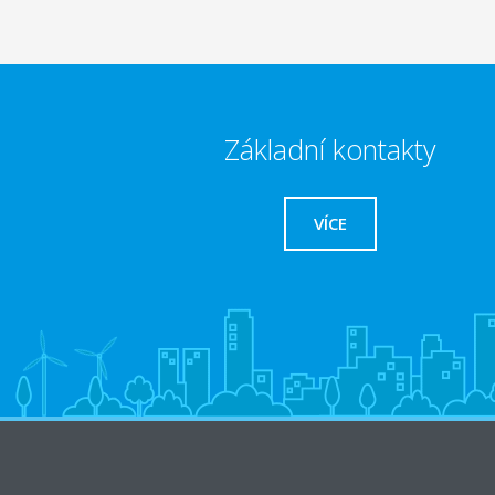
Základní kontakty
VÍCE