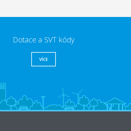
Dotace a SVT kódy
VÍCE