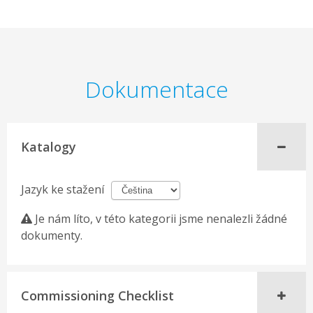
Dokumentace
Katalogy
Jazyk ke stažení
Je nám líto, v této kategorii jsme nenalezli žádné
dokumenty.
Commissioning Checklist