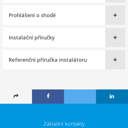
Prohlášení o shodě
Instalační příručky
Referenční příručka instalátoru
Základní kontakty