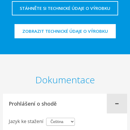
STÁHNĚTE SI TECHNICKÉ ÚDAJE O VÝROBKU
ZOBRAZIT TECHNICKÉ ÚDAJE O VÝROBKU
Dokumentace
Prohlášení o shodě
Jazyk ke stažení