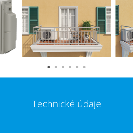
Technické údaje