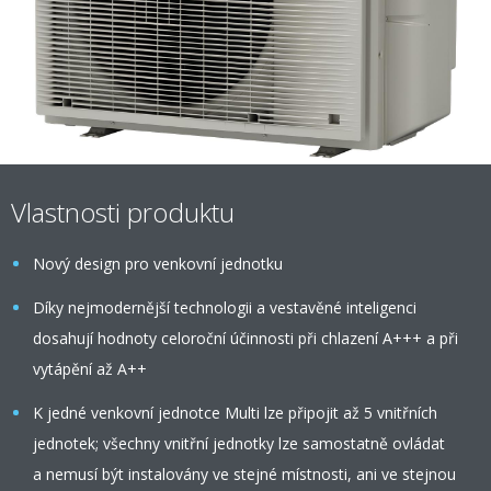
Vlastnosti produktu
Nový design pro venkovní jednotku
Díky nejmodernější technologii a vestavěné inteligenci
dosahují hodnoty celoroční účinnosti při chlazení A+++ a při
vytápění až A++
K jedné venkovní jednotce Multi lze připojit až 5 vnitřních
jednotek; všechny vnitřní jednotky lze samostatně ovládat
a nemusí být instalovány ve stejné místnosti, ani ve stejnou