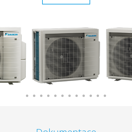
Dokumentace