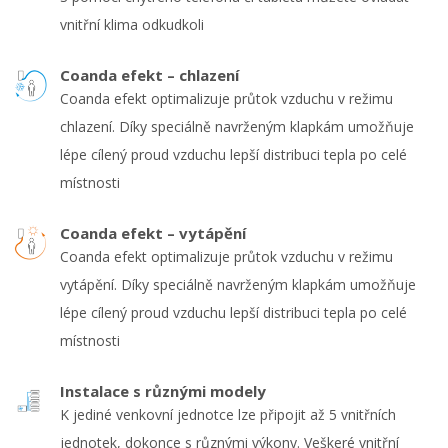
vnitřní klima odkudkoli
Coanda efekt – chlazení
Coanda efekt optimalizuje průtok vzduchu v režimu
chlazení. Díky speciálně navrženým klapkám umožňuje
lépe cílený proud vzduchu lepší distribuci tepla po celé
místnosti
Coanda efekt – vytápění
Coanda efekt optimalizuje průtok vzduchu v režimu
vytápění. Díky speciálně navrženým klapkám umožňuje
lépe cílený proud vzduchu lepší distribuci tepla po celé
místnosti
Instalace s různými modely
K jediné venkovní jednotce lze připojit až 5 vnitřních
jednotek, dokonce s různými výkony. Veškeré vnitřní