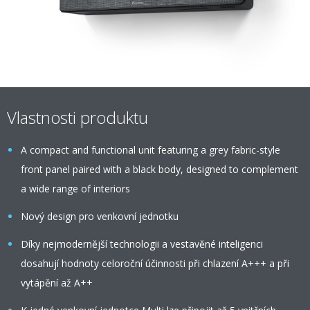
Vlastnosti produktu
A compact and functional unit featuring a grey fabric-style
front panel paired with a black body, designed to complement
a wide range of interiors
Nový design pro venkovní jednotku
Díky nejmodernější technologii a vestavěné inteligenci
dosahují hodnoty celoroční účinnosti při chlazení A+++ a při
vytápění až A++