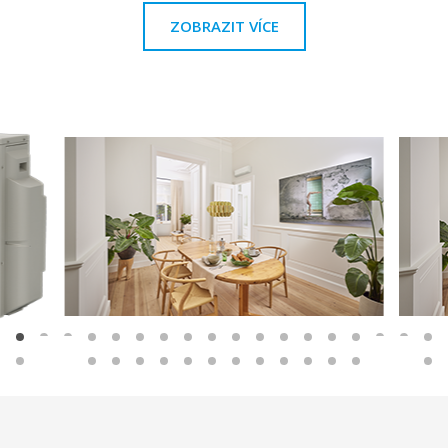
ZOBRAZIT VÍCE