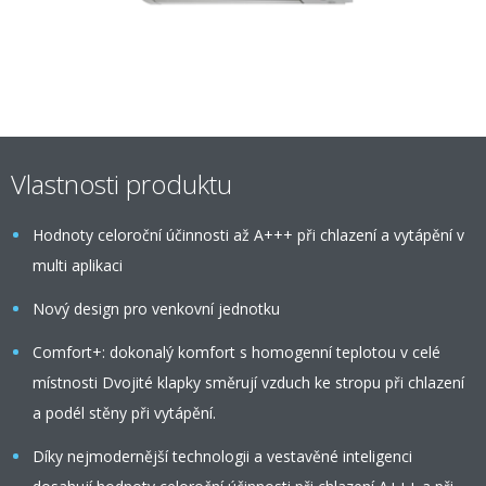
Vlastnosti produktu
Hodnoty celoroční účinnosti až A+++ při chlazení a vytápění v
multi aplikaci
Nový design pro venkovní jednotku
Comfort+: dokonalý komfort s homogenní teplotou v celé
místnosti Dvojité klapky směrují vzduch ke stropu při chlazení
a podél stěny při vytápění.
Díky nejmodernější technologii a vestavěné inteligenci