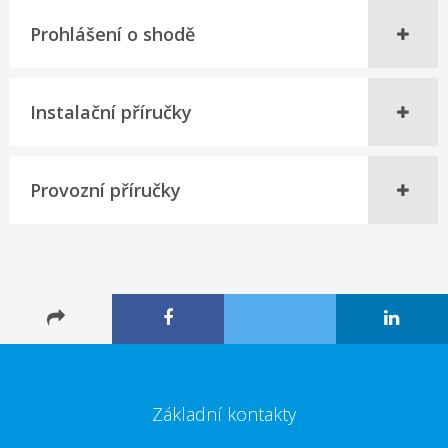
Prohlášení o shodě
Instalační příručky
Provozní příručky
Základní kontakty