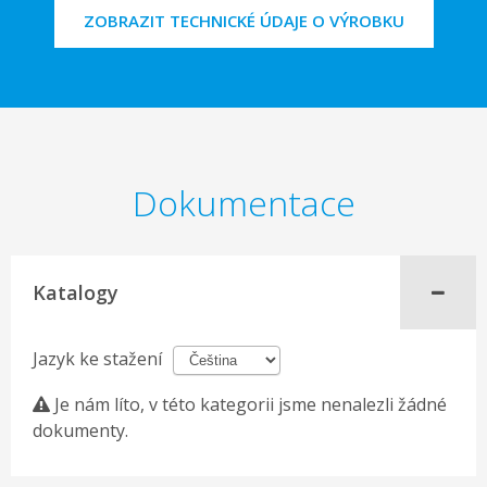
ZOBRAZIT TECHNICKÉ ÚDAJE O VÝROBKU
Dokumentace
Katalogy
Jazyk ke stažení
Je nám líto, v této kategorii jsme nenalezli žádné
dokumenty.