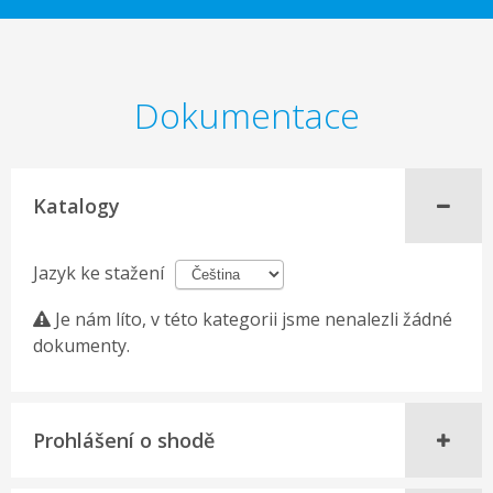
Dokumentace
Katalogy
Jazyk ke stažení
Je nám líto, v této kategorii jsme nenalezli žádné
dokumenty.
Prohlášení o shodě