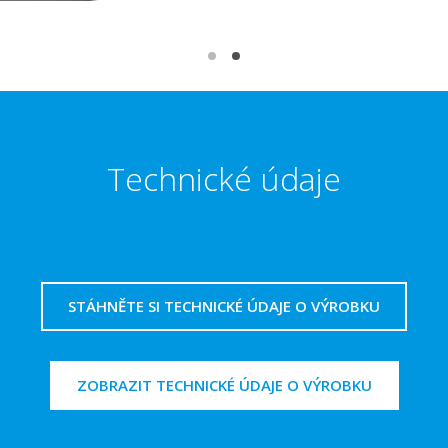
Technické údaje
STÁHNĚTE SI TECHNICKÉ ÚDAJE O VÝROBKU
ZOBRAZIT TECHNICKÉ ÚDAJE O VÝROBKU