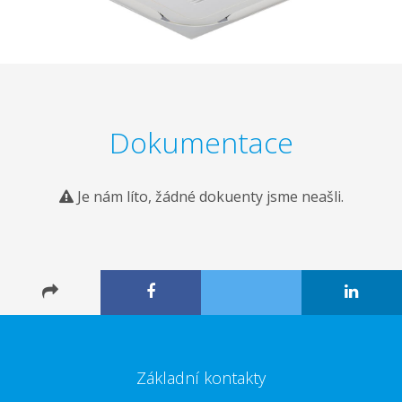
Dokumentace
Je nám líto, žádné dokuenty jsme neašli.
Základní kontakty