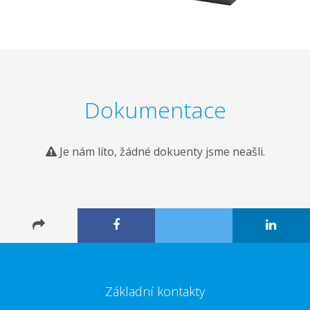
Dokumentace
Je nám líto, žádné dokuenty jsme neašli.
Základní kontakty