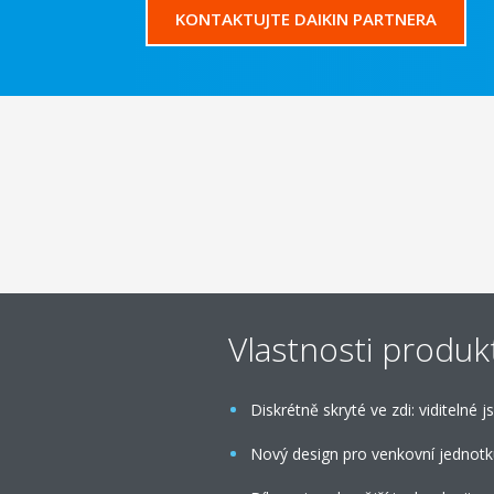
KONTAKTUJTE DAIKIN PARTNERA
Vlastnosti produk
Diskrétně skryté ve zdi: viditelné
Nový design pro venkovní jednot