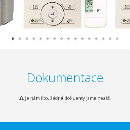
Dokumentace
Je nám líto, žádné dokuenty jsme neašli.