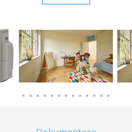
Dokumentace