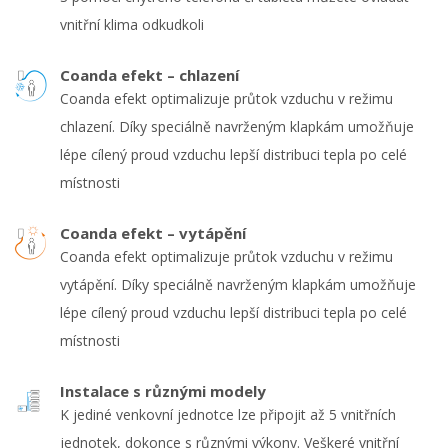
vnitřní klima odkudkoli
Coanda efekt – chlazení
Coanda efekt optimalizuje průtok vzduchu v režimu
chlazení. Díky speciálně navrženým klapkám umožňuje
lépe cílený proud vzduchu lepší distribuci tepla po celé
místnosti
Coanda efekt – vytápění
Coanda efekt optimalizuje průtok vzduchu v režimu
vytápění. Díky speciálně navrženým klapkám umožňuje
lépe cílený proud vzduchu lepší distribuci tepla po celé
místnosti
Instalace s různými modely
K jediné venkovní jednotce lze připojit až 5 vnitřních
jednotek, dokonce s různými výkony. Veškeré vnitřní