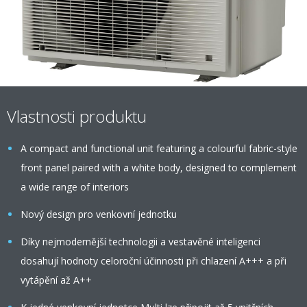
Vlastnosti produktu
A compact and functional unit featuring a colourful fabric-style
front panel paired with a white body, designed to complement
a wide range of interiors
Nový design pro venkovní jednotku
Díky nejmodernější technologii a vestavěné inteligenci
dosahují hodnoty celoroční účinnosti při chlazení A+++ a při
vytápění až A++