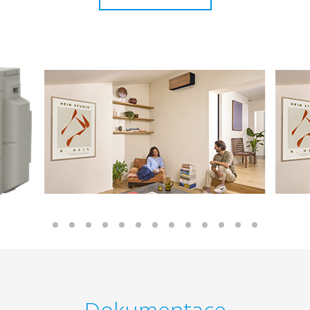
Dokumentace