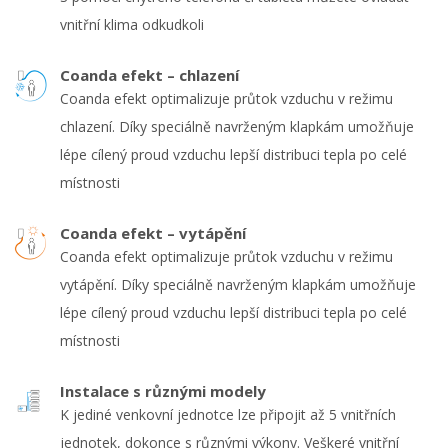
vnitřní klima odkudkoli
Coanda efekt – chlazení
Coanda efekt optimalizuje průtok vzduchu v režimu
chlazení. Díky speciálně navrženým klapkám umožňuje
lépe cílený proud vzduchu lepší distribuci tepla po celé
místnosti
Coanda efekt – vytápění
Coanda efekt optimalizuje průtok vzduchu v režimu
vytápění. Díky speciálně navrženým klapkám umožňuje
lépe cílený proud vzduchu lepší distribuci tepla po celé
místnosti
Instalace s různými modely
K jediné venkovní jednotce lze připojit až 5 vnitřních
jednotek, dokonce s různými výkony. Veškeré vnitřní