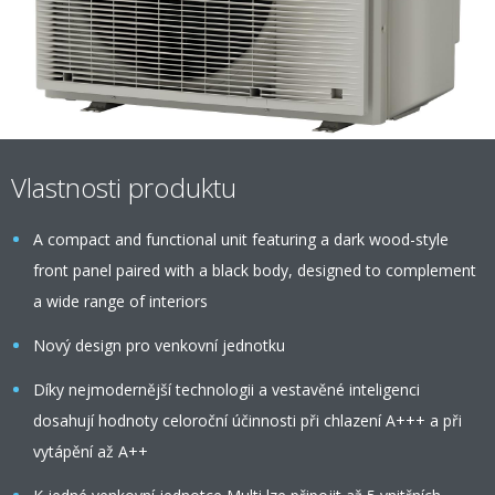
Vlastnosti produktu
A compact and functional unit featuring a dark wood-style
front panel paired with a black body, designed to complement
a wide range of interiors
Nový design pro venkovní jednotku
Díky nejmodernější technologii a vestavěné inteligenci
dosahují hodnoty celoroční účinnosti při chlazení A+++ a při
vytápění až A++