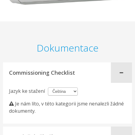
Dokumentace
Commissioning Checklist
Jazyk ke stažení
Je nám líto, v této kategorii jsme nenalezli žádné
dokumenty.