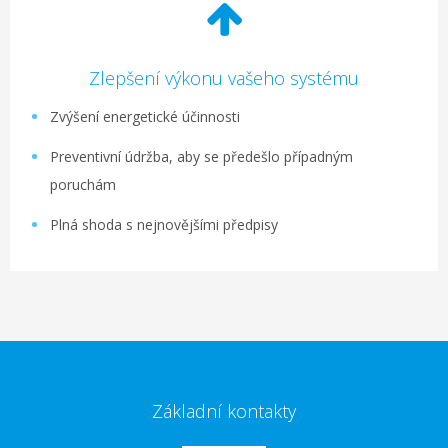
Zlepšení výkonu vašeho systému
Zvýšení energetické účinnosti
Preventivní údržba, aby se předešlo případným
poruchám
Plná shoda s nejnovějšími předpisy
Základní kontakty