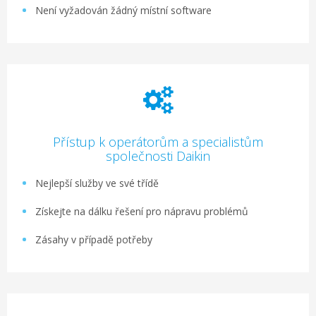
Není vyžadován žádný místní software
Přístup k operátorům a specialistům
společnosti Daikin
Nejlepší služby ve své třídě
Získejte na dálku řešení pro nápravu problémů
Zásahy v případě potřeby