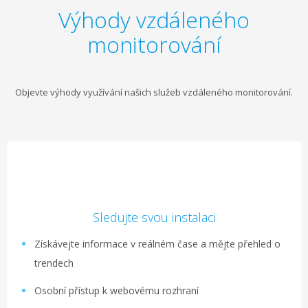
Výhody vzdáleného
monitorování
Objevte výhody využívání našich služeb vzdáleného monitorování.
Sledujte svou instalaci
Získávejte informace v reálném čase a mějte přehled o
trendech
Osobní přístup k webovému rozhraní