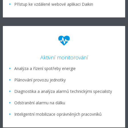
Přístup ke vzdálené webové aplikaci Daikin
Aktivní monitorování
Analýza a řízení spotřeby energie
Plánování provozu jednotky
Diagnostika a analýza alarmů technickými specialisty
Odstranění alarmu na dálku
Inteligentní mobilizace oprávněných pracovníků