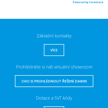
Powered by Formstack
Základní kontakty
VÍCE
Prohlédněte si náš virtuální showroom
CHCI SI PROHLÉDNOUT ŘEŠENÍ DAIKIN
Dotace a SVT kódy