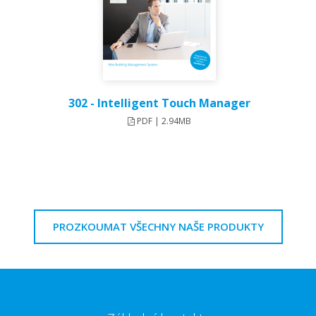
302 - Intelligent Touch Manager
PDF | 2.94MB
PROZKOUMAT VŠECHNY NAŠE PRODUKTY