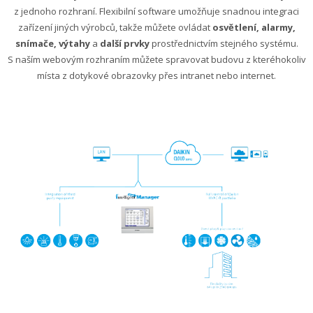
z jednoho rozhraní. Flexibilní software umožňuje snadnou integraci
zařízení jiných výrobců, takže můžete ovládat
osvětlení, alarmy,
snímače, výtahy
a
další prvky
prostřednictvím stejného systému.
S naším webovým rozhraním můžete spravovat budovu z kteréhokoliv
místa z dotykové obrazovky přes intranet nebo internet.