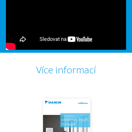
Více informací