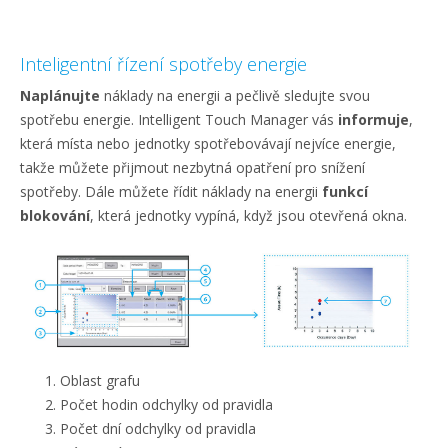
Inteligentní řízení spotřeby energie
Naplánujte
náklady na energii a pečlivě sledujte svou
spotřebu energie. Intelligent Touch Manager vás
informuje
,
která místa nebo jednotky spotřebovávají nejvíce energie,
takže můžete přijmout nezbytná opatření pro snížení
spotřeby. Dále můžete řídit náklady na energii
funkcí
blokování
, která jednotky vypíná, když jsou otevřená okna.
Oblast grafu
Počet hodin odchylky od pravidla
Počet dní odchylky od pravidla