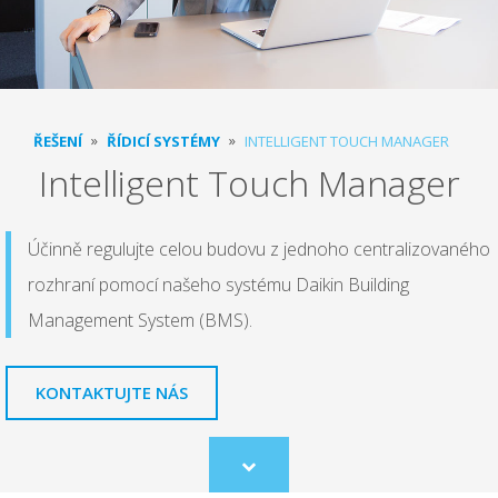
ŘEŠENÍ
ŘÍDICÍ SYSTÉMY
INTELLIGENT TOUCH MANAGER
Intelligent Touch Manager
Účinně regulujte celou budovu z jednoho centralizovaného
rozhraní pomocí našeho systému Daikin Building
Management System (BMS).
KONTAKTUJTE NÁS
Scroll
to