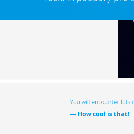
You will encounter lots 
— How cool is that!