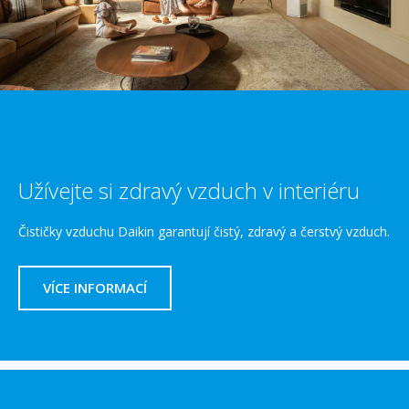
Užívejte si zdravý vzduch v interiéru
Čističky vzduchu Daikin garantují čistý, zdravý a čerstvý vzduch.
VÍCE INFORMACÍ