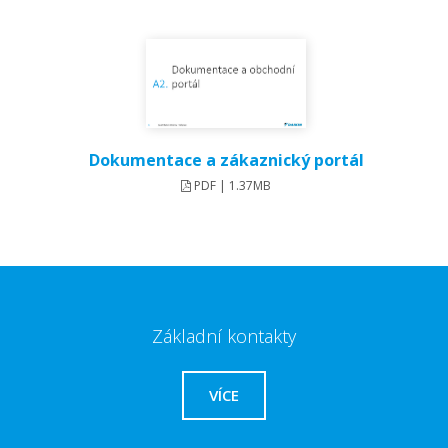
Dokumentace a zákaznický portál
PDF | 1.37MB
Základní kontakty
VÍCE