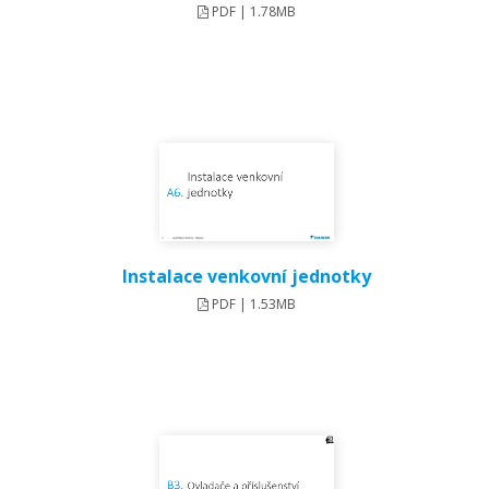
PDF | 1.78MB
Instalace venkovní jednotky
PDF | 1.53MB