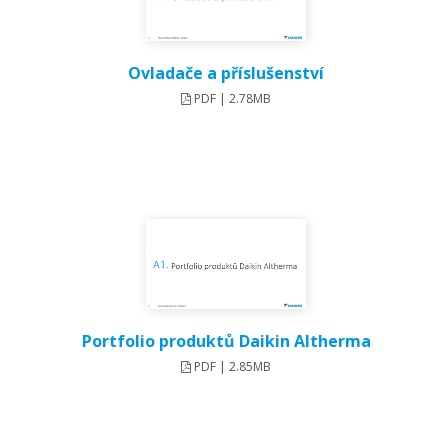
Ovladače a příslušenství
PDF | 2.78MB
Portfolio produktů Daikin Altherma
PDF | 2.85MB