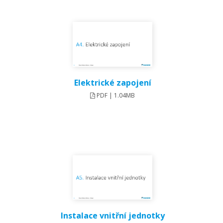
Elektrické zapojení
PDF | 1.04MB
Instalace vnitřní jednotky