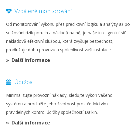
Vzdálené monitorování
Od monitorování výkonu přes prediktivní logiku a analýzy až po
snižování rizik poruch a nákladů na ně, je naše inteligentní síť
nákladově efektivní službou, která zvyšuje bezpečnost,
prodlužuje dobu provozu a spolehlivost vaší instalace.
Další informace
Údržba
Minimalizujte provozní náklady, sledujte výkon vašeho
systému a prodlužte jeho životnost prostřednictvím
pravidelných kontrol údržby společností Daikin.
Další informace