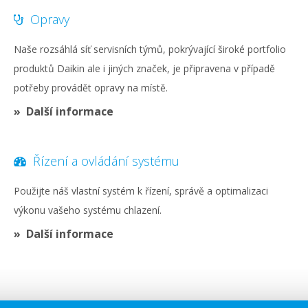
Opravy
Naše rozsáhlá síť servisních týmů, pokrývající široké portfolio
produktů Daikin ale i jiných značek, je připravena v případě
potřeby provádět opravy na místě.
Další informace
Řízení a ovládání systému
Použijte náš vlastní systém k řízení, správě a optimalizaci
výkonu vašeho systému chlazení.
Další informace