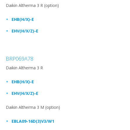
Daikin Altherma 3 R (option)
EHB(H/X)-E
EHV(H/X/Z)-E
BRP069A78
Daikin Altherma 3 R
EHB(H/X)-E
EHV(H/X/Z)-E
Daikin Altherma 3 M (option)
EBLA09-16D(3)V3/W1