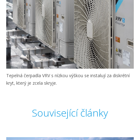
Tepelná čerpadla VRV s nízkou výškou se instalují za diskrétní
kryt, který je zcela skryje.
Související články