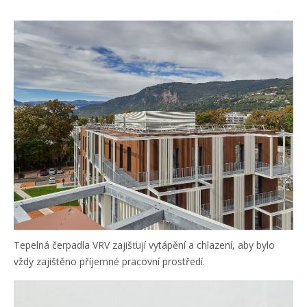
Tepelná čerpadla VRV zajišťují vytápění a chlazení, aby bylo
vždy zajištěno příjemné pracovní prostředí.