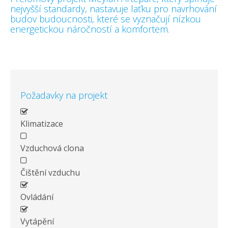
nejvyšší standardy, nastavuje laťku pro navrhování
budov budoucnosti, které se vyznačují nízkou
energetickou náročností a komfortem.
Požadavky na projekt
Klimatizace
Vzduchová clona
Čištění vzduchu
Ovládání
Vytápění