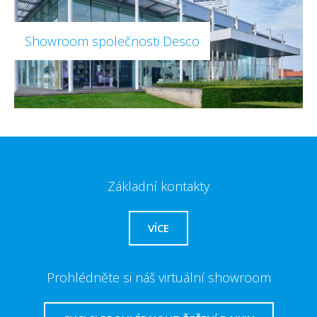
Showroom společnosti Desco
Základní kontakty
VÍCE
Prohlédněte si náš virtuální showroom