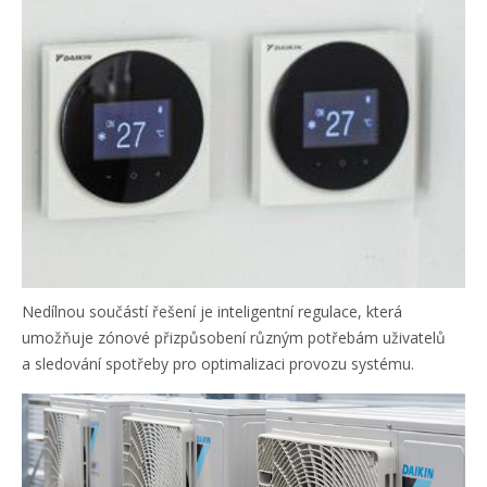
Nedílnou součástí řešení je inteligentní regulace, která
umožňuje zónové přizpůsobení různým potřebám uživatelů
a sledování spotřeby pro optimalizaci provozu systému.